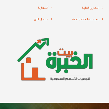
التقارير الفنية
أسعارنا
سياسة الخصوصيه
سجل الآن