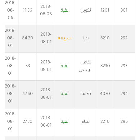
2018-
2018-
301
1201
تكوين
نقية
11.36
08-
08-05
06
2018-
2018-
292
8210
بوبا
سريعه
84.20
08-
08-01
01
2018-
تكافل
2018-
293
8230
نقية
53
08-
الراجحي
08-01
01
2018-
2018-
294
4070
تهامة
نقية
47.60
08-
08-01
01
2018-
2018-
295
2210
نماء
نقية
27.30
08-
08-01
01