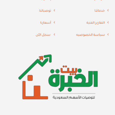
خدماتنا
توصياتنا
التقارير الفنية
أسعارنا
سياسة الخصوصيه
سجل الآن