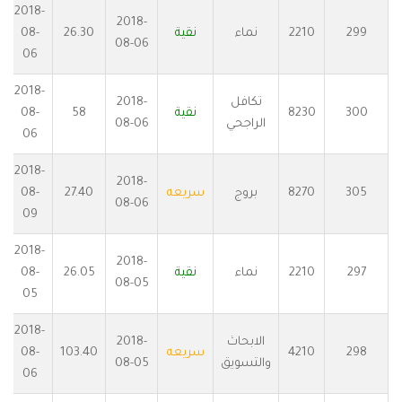
2018-
2018-
299
2210
نماء
نقية
26.30
08-
08-06
06
2018-
تكافل
2018-
300
8230
نقية
58
08-
الراجحي
08-06
06
2018-
2018-
305
8270
بروج
سريعه
27.40
08-
08-06
09
2018-
2018-
297
2210
نماء
نقية
26.05
08-
08-05
05
2018-
الابحاث
2018-
298
4210
سريعه
103.40
08-
والتسويق
08-05
06