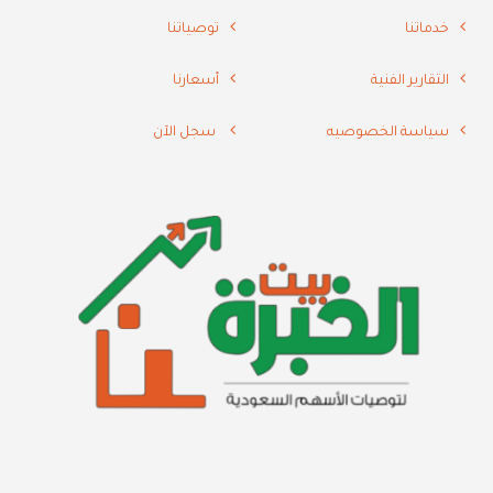
خدماتنا
توصياتنا
التقارير الفنية
أسعارنا
سياسة الخصوصيه
سجل الآن