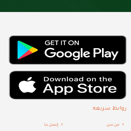
روابط سريعه
من نحن
إتصل بنا