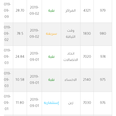
2019-
2019-
979
4321
المراكز
نقية
28.70
09-
09-02
09
2019-
وقت
2019-
980
1830
سريعه
78.5
09-
اللياقة
09-02
02
2019-
اتحاد
2019-
974
7020
نقية
24.84
09-
الاتصالات
09-01
03
2019-
2019-
975
2140
الاحساء
نقية
10.58
09-
09-01
03
2019-
2019-
976
7030
زين
إستثماريه
11.80
09-
09-01
01