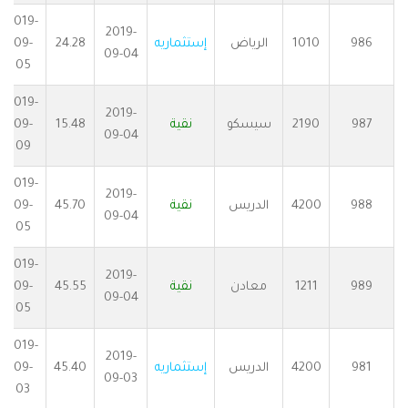
2019-
2019-
986
1010
الرياض
إستثماريه
24.28
09-
09-04
05
2019-
2019-
987
2190
سيسكو
نقية
15.48
09-
09-04
09
2019-
2019-
988
4200
الدريس
نقية
45.70
09-
09-04
05
2019-
2019-
989
1211
معادن
نقية
45.55
09-
09-04
05
2019-
2019-
981
4200
الدريس
إستثماريه
45.40
09-
09-03
03