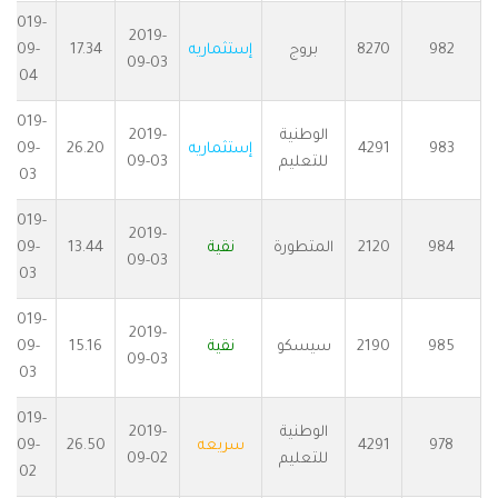
2019-
2019-
982
8270
بروج
إستثماريه
17.34
09-
09-03
04
2019-
الوطنية
2019-
983
4291
إستثماريه
26.20
09-
للتعليم
09-03
03
2019-
2019-
984
2120
المتطورة
نقية
13.44
09-
09-03
03
2019-
2019-
985
2190
سيسكو
نقية
15.16
09-
09-03
03
2019-
الوطنية
2019-
978
4291
سريعه
26.50
09-
للتعليم
09-02
02