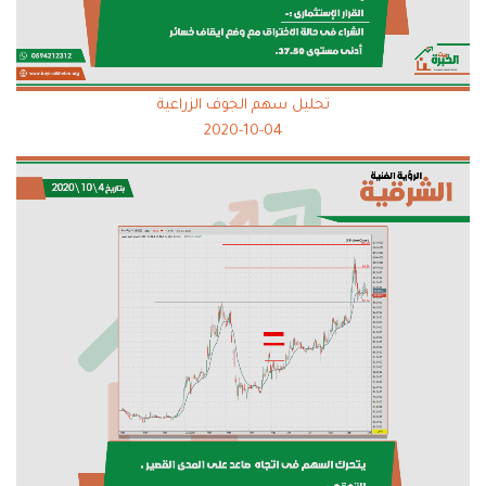
تحليل سهم الجوف الزراعية
2020-10-04