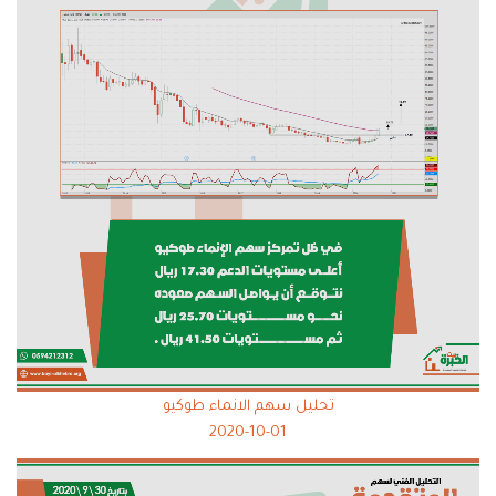
تحليل سهم الانماء طوكيو
2020-10-01