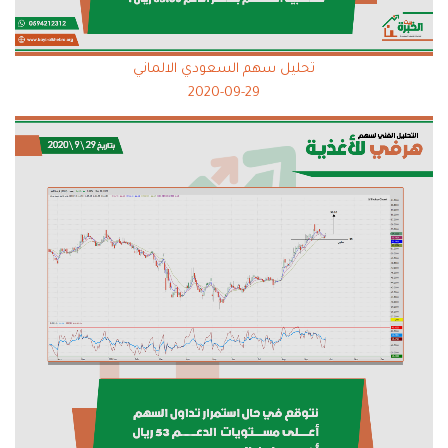
تحليل سهم السعودي الالماني
2020-09-29