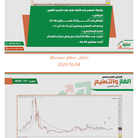
تحليل سهم سيسكو
2020-10-04