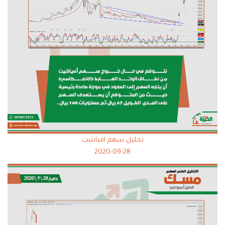
تحليل سهم اميانتيت
2020-09-28