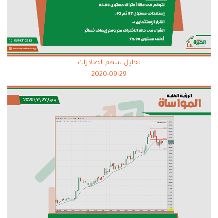
تحليل سهم الصادرات
2020-09-29