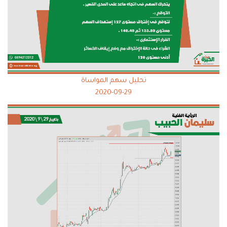
تحليل سهم المواساة
2020-09-29