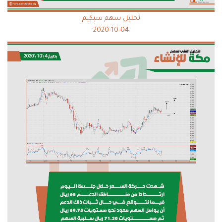
تحليل سهم سبكيم
2020-10-04