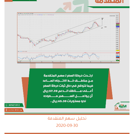
تحليل سهم المتقدمة
2020-09-30