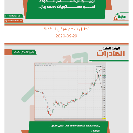
تحليل سهم هرفي للاغذية
2020-09-29