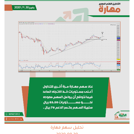
تحليل سهم مهارة