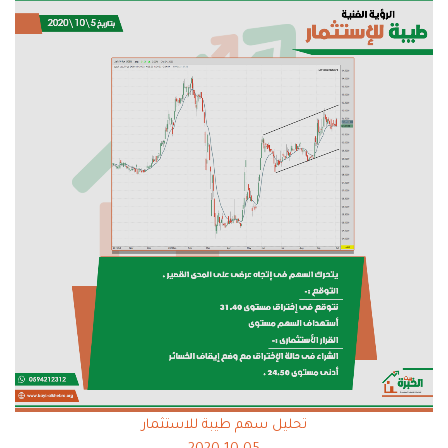
تحليل سهم طيبة للاستثمار