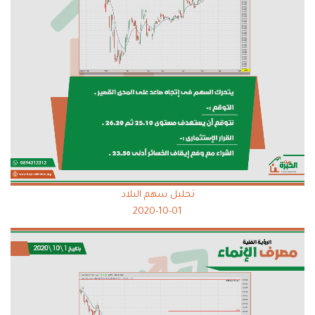
تحليل سهم البلاد
2020-10-01