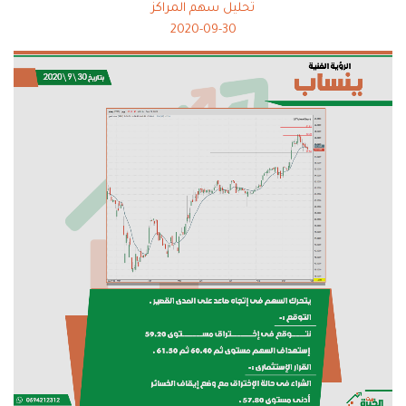
تحليل سهم المراكز
2020-09-30