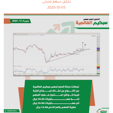
تحليل سهم فتيحي
2020-10-05