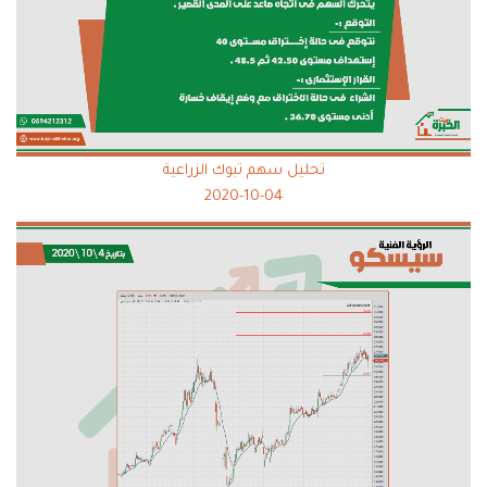
تحليل سهم تبوك الزراعية
2020-10-04