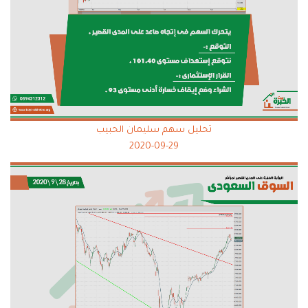
تحليل سهم سليمان الحبيب
2020-09-29