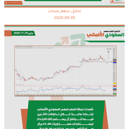
تحليل سهم ينساب
2020-09-30