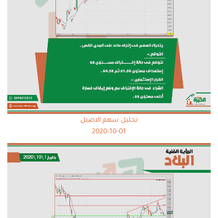
تحليل سهم الاصيل
2020-10-01