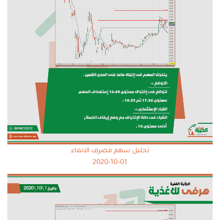
تحليل سهم مصرف الانماء
2020-10-01