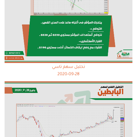
تحليل سهم تاسي
2020-09-28