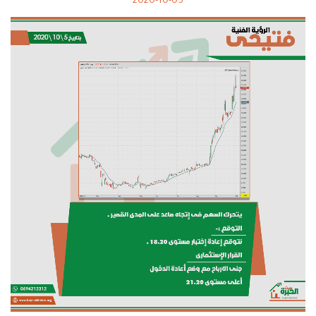
2020-10-05