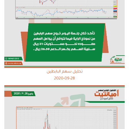
تحليل سهم البابطين
2020-09-28