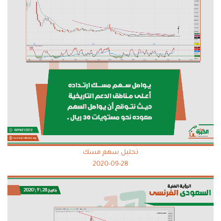
تحليل سهم مسك
2020-09-28