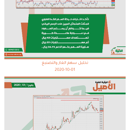
تحليل سهم الغاز والتصنيع
2020-10-01