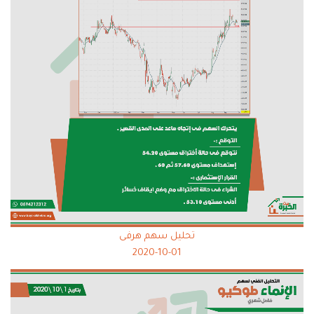
تحليل سهم هرفى
2020-10-01