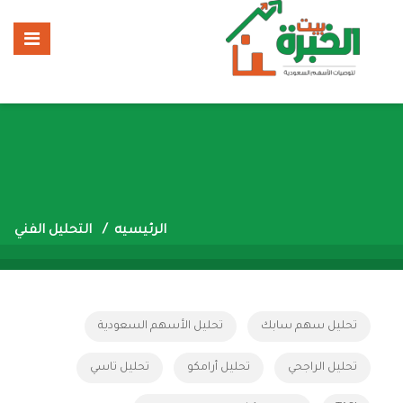
الرئيسيه
التحليل الفني
تحليل سهم سابك
تحليل الأسهم السعودية
تحليل الراجحي
تحليل أرامكو
تحليل تاسي