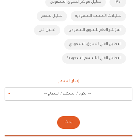
TASI
تحليل مؤشر السوق السعودي
تحليلات الأسهم السعودية
تحليل سهم
المؤشر العام للسوق السعودي
تحليل فني
التحليل الفني للسوق السعودي
التحليل الفني للأسهم السعودية
إختار السهم
-- الكود / السهم / القطاع --
بحث