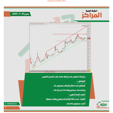
2020-09-30