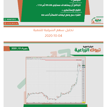
تحليل سهم الشرقية للتنمية
2020-10-04