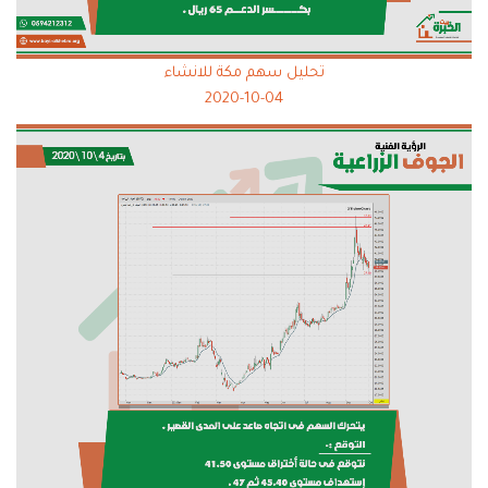
تحليل سهم مكة للانشاء
2020-10-04