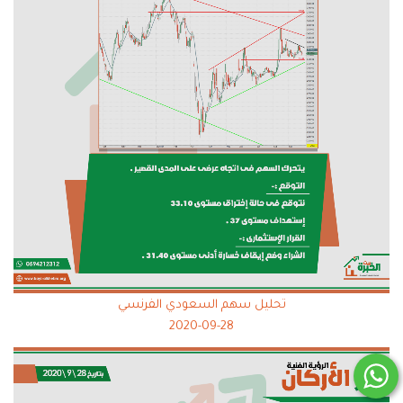
تحليل سهم السعودي الفرنسي
2020-09-28